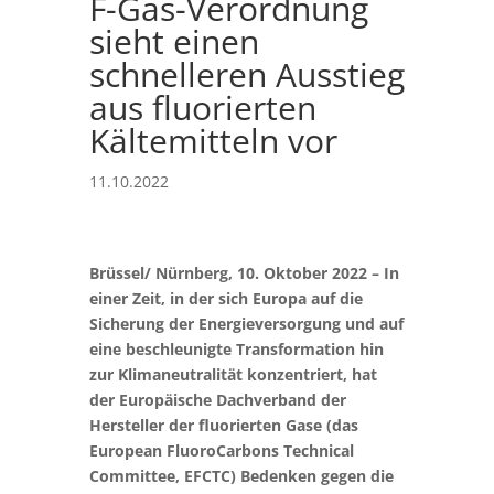
F-Gas-Verordnung
sieht einen
schnelleren Ausstieg
aus fluorierten
Kältemitteln vor
11.10.2022
Brüssel/ Nürnberg, 10. Oktober 2022 – In
einer Zeit, in der sich Europa auf die
Sicherung der Energieversorgung und auf
eine beschleunigte Transformation hin
zur Klimaneutralität konzentriert, hat
der Europäische Dachverband der
Hersteller der fluorierten Gase (das
European FluoroCarbons Technical
Committee, EFCTC) Bedenken gegen die