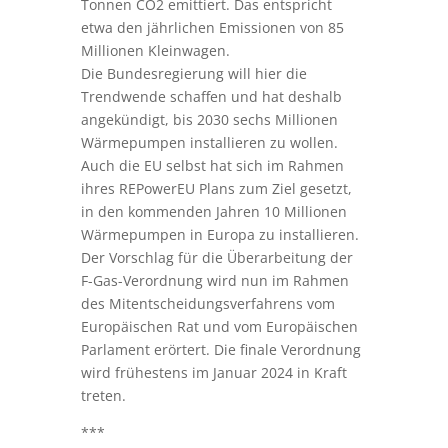
Tonnen CO2 emittiert. Das entspricht
etwa den jährlichen Emissionen von 85
Millionen Kleinwagen.
Die Bundesregierung will hier die
Trendwende schaffen und hat deshalb
angekündigt, bis 2030 sechs Millionen
Wärmepumpen installieren zu wollen.
Auch die EU selbst hat sich im Rahmen
ihres REPowerEU Plans zum Ziel gesetzt,
in den kommenden Jahren 10 Millionen
Wärmepumpen in Europa zu installieren.
Der Vorschlag für die Überarbeitung der
F-Gas-Verordnung wird nun im Rahmen
des Mitentscheidungsverfahrens vom
Europäischen Rat und vom Europäischen
Parlament erörtert. Die finale Verordnung
wird frühestens im Januar 2024 in Kraft
treten.
***