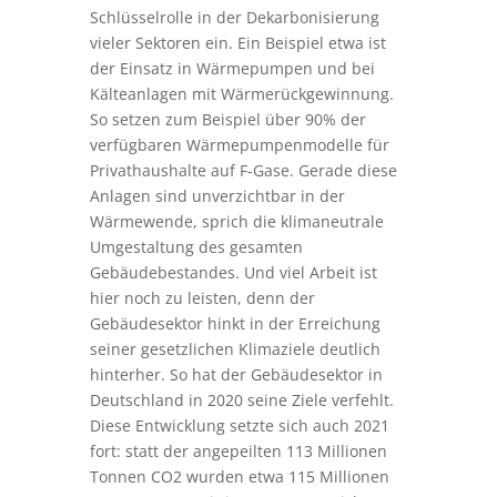
Schlüsselrolle in der Dekarbonisierung
vieler Sektoren ein. Ein Beispiel etwa ist
der Einsatz in Wärmepumpen und bei
Kälteanlagen mit Wärmerückgewinnung.
So setzen zum Beispiel über 90% der
verfügbaren Wärmepumpenmodelle für
Privathaushalte auf F-Gase. Gerade diese
Anlagen sind unverzichtbar in der
Wärmewende, sprich die klimaneutrale
Umgestaltung des gesamten
Gebäudebestandes. Und viel Arbeit ist
hier noch zu leisten, denn der
Gebäudesektor hinkt in der Erreichung
seiner gesetzlichen Klimaziele deutlich
hinterher. So hat der Gebäudesektor in
Deutschland in 2020 seine Ziele verfehlt.
Diese Entwicklung setzte sich auch 2021
fort: statt der angepeilten 113 Millionen
Tonnen CO2 wurden etwa 115 Millionen