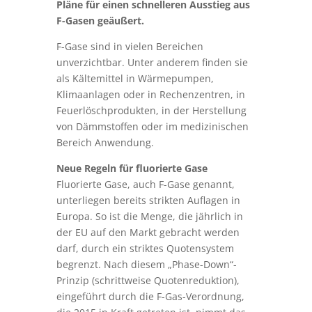
Pläne für einen schnelleren Ausstieg aus
F-Gasen geäußert.
F-Gase sind in vielen Bereichen
unverzichtbar. Unter anderem finden sie
als Kältemittel in Wärmepumpen,
Klimaanlagen oder in Rechenzentren, in
Feuerlöschprodukten, in der Herstellung
von Dämmstoffen oder im medizinischen
Bereich Anwendung.
Neue Regeln für fluorierte Gase
Fluorierte Gase, auch F-Gase genannt,
unterliegen bereits strikten Auflagen in
Europa. So ist die Menge, die jährlich in
der EU auf den Markt gebracht werden
darf, durch ein striktes Quotensystem
begrenzt. Nach diesem „Phase-Down“-
Prinzip (schrittweise Quotenreduktion),
eingeführt durch die F-Gas-Verordnung,