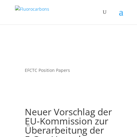
EFCTC Position Papers
Neuer Vorschlag der
EU-Kommission zur
Überarbeitung der